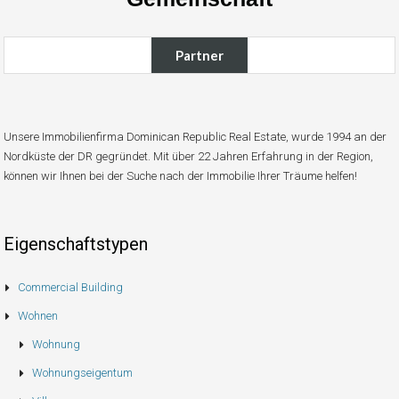
Partner
Unsere Immobilienfirma Dominican Republic Real Estate, wurde 1994 an der
Nordküste der DR gegründet. Mit über 22 Jahren Erfahrung in der Region,
können wir Ihnen bei der Suche nach der Immobilie Ihrer Träume helfen!
Eigenschaftstypen
Commercial Building
Wohnen
Wohnung
Wohnungseigentum