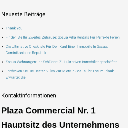
Neueste Beiträge
Thank You
Finden Sie Ihr Zweites Zuhause: Sosua Villa Rentals Für Perfekte Ferien
Die Ultimative Checkliste Für Den Kauf Einer Immobilie In Sosua,
Dominikanische Republik
Sosua Wohnungen: Ihr Schlüssel Zu Lukrativen Immobiliengeschäften
Entdecken Sie Die Besten Villen Zur Miete In Sosua: Ihr Traumurlaub
Erwartet Sie
Kontaktinformationen
Plaza Commercial Nr. 1
Hauptsitz des Unternehmens