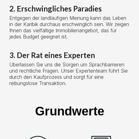
2. Erschwingliches Paradies
Entgegen der landläufigen Meinung kann das Leben
in der Karibik durchaus erschwinglich sein. Wir zeigen
Ihnen das vielfältige Immobilienangebot, das für
jedes Budget geeignet ist.
3. Der Rat eines Experten
Überlassen Sie uns die Sorgen um Sprachbarrieren
und rechtliche Fragen. Unser Expertenteam führt Sie
durch den Kaufprozess und sorgt für eine
reibungslose Transaktion.
Grundwerte