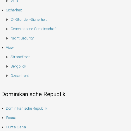
Villa
Sicherheit
24-Stunden-Sicherheit
Geschlossene Gemeinschaft
Night Security
View
Strandfront
Bergblick
Ozeanfront
Dominikanische Republik
Dominikanische Republik
Sosua
Punta Cana