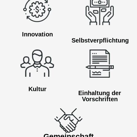
Innovation
Selbstverpflichtung
Kultur
Einhaltung der
Vorschriften
Gemeinschaft