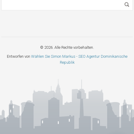
© 2026. Alle Rechte vorbehalten.
Entworfen von
Wählen Sie Simon Markus - SEO Agentur Dominikanische
Republik