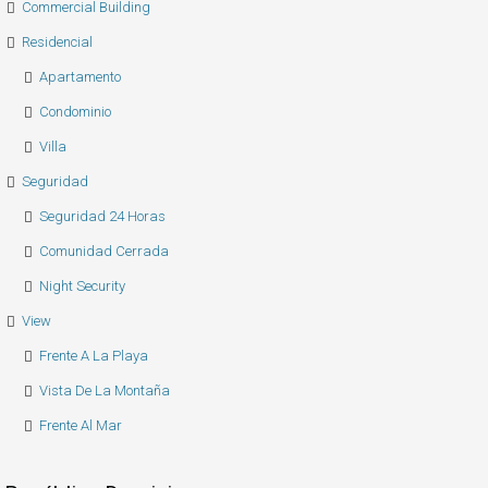
Commercial Building
Residencial
Apartamento
Condominio
Villa
Seguridad
Seguridad 24 Horas
Comunidad Cerrada
Night Security
View
Frente A La Playa
Vista De La Montaña
Frente Al Mar