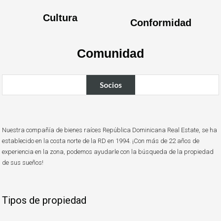
Cultura
Conformidad
Comunidad
Socios
Nuestra compañía de bienes raíces República Dominicana Real Estate, se ha
establecido en la costa norte de la RD en 1994. ¡Con más de 22 años de
experiencia en la zona, podemos ayudarle con la búsqueda de la propiedad
de sus sueños!
Tipos de propiedad