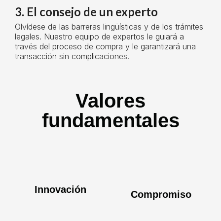
3. El consejo de un experto
Olvídese de las barreras lingüísticas y de los trámites
legales. Nuestro equipo de expertos le guiará a
través del proceso de compra y le garantizará una
transacción sin complicaciones.
Valores
fundamentales
Innovación
Compromiso