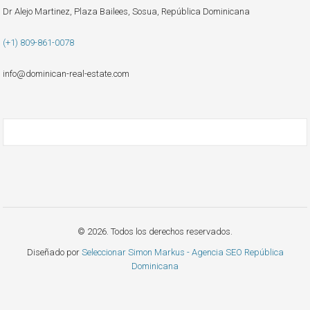
Dr Alejo Martinez, Plaza Bailees, Sosua, República Dominicana
(+1) 809-861-0078
info@dominican-real-estate.com
© 2026. Todos los derechos reservados.
Diseñado por
Seleccionar Simon Markus - Agencia SEO República
Dominicana