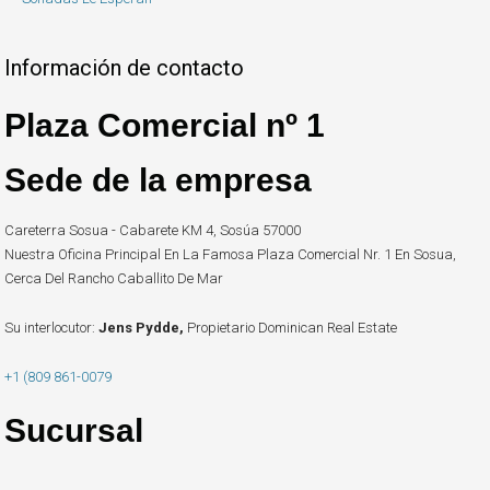
Información de contacto
Plaza Comercial nº 1
Sede de la empresa
Careterra Sosua - Cabarete KM 4, Sosúa 57000
Nuestra Oficina Principal En La Famosa Plaza Comercial Nr. 1 En Sosua,
Cerca Del Rancho Caballito De Mar
Su interlocutor:
Jens Pydde,
Propietario Dominican Real Estate
+1 (809 861-0079
Sucursal