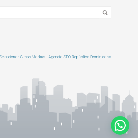
Seleccionar Simon Markus - Agencia SEO República Dominicana