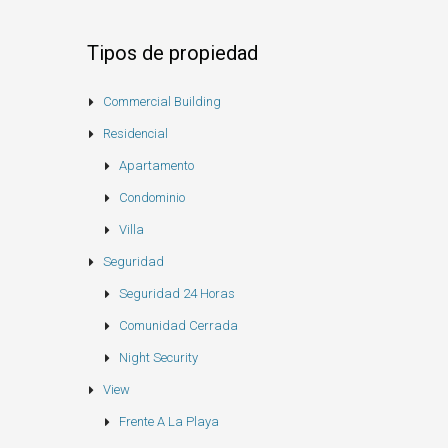
Tipos de propiedad
Commercial Building
Residencial
Apartamento
Condominio
Villa
Seguridad
Seguridad 24 Horas
Comunidad Cerrada
Night Security
View
Frente A La Playa