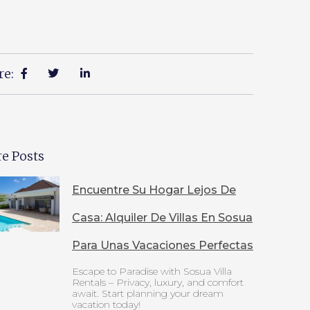
re:
e Posts
Encuentre Su Hogar Lejos De
Casa: Alquiler De Villas En Sosua
Para Unas Vacaciones Perfectas
Escape to Paradise with Sosua Villa
Rentals – Privacy, luxury, and comfort
await. Start planning your dream
vacation today!