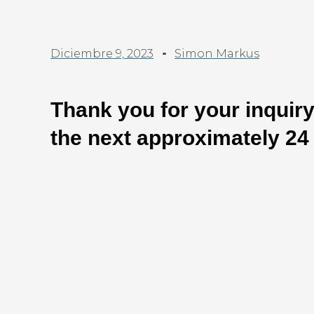
Diciembre 9, 2023
Simon Markus
Thank you for your inquiry,
the next approximately 24