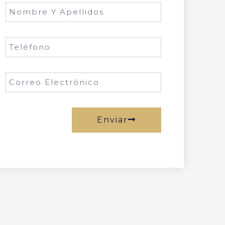
Enviar