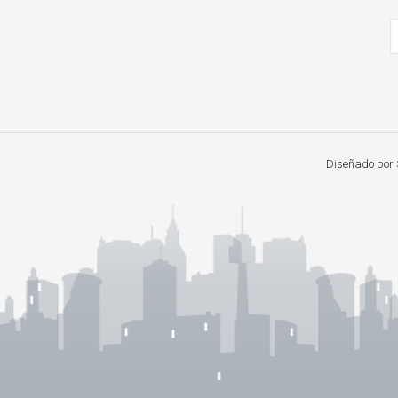
Diseñado por