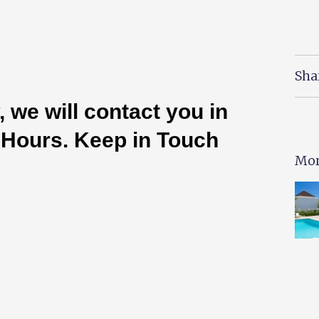
Sha
 we will contact you in
 Hours. Keep in Touch
Mor