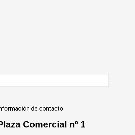
Información de contacto
Plaza Comercial nº 1