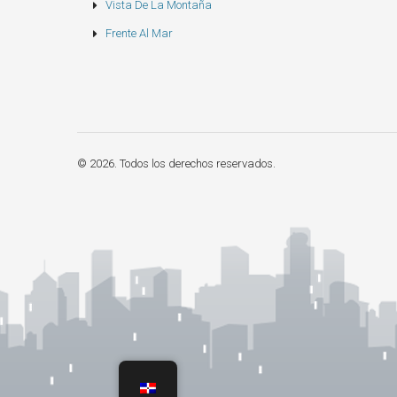
Vista De La Montaña
Frente Al Mar
© 2026. Todos los derechos reservados.