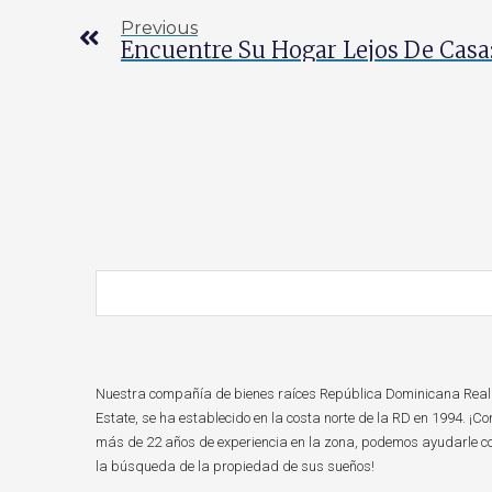
Previous
Nuestra compañía de bienes raíces República Dominicana Real
Estate, se ha establecido en la costa norte de la RD en 1994. ¡Co
más de 22 años de experiencia en la zona, podemos ayudarle c
la búsqueda de la propiedad de sus sueños!