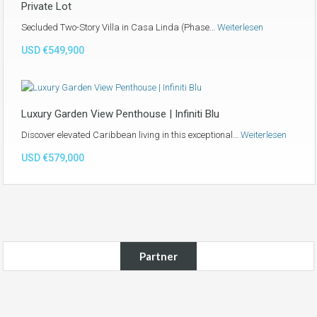
Private Lot
Secluded Two-Story Villa in Casa Linda (Phase…
Weiterlesen
USD €549,900
Luxury Garden View Penthouse | Infiniti Blu
Discover elevated Caribbean living in this exceptional…
Weiterlesen
USD €579,000
Partner