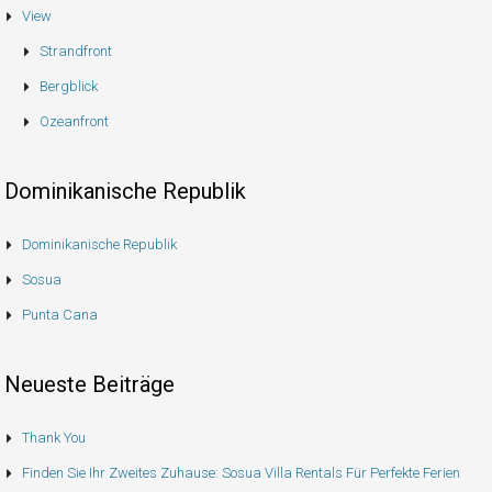
View
Strandfront
Bergblick
Ozeanfront
Dominikanische Republik
Dominikanische Republik
Sosua
Punta Cana
Neueste Beiträge
Thank You
Finden Sie Ihr Zweites Zuhause: Sosua Villa Rentals Für Perfekte Ferien