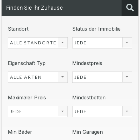
Finden Sie Ihr Zuhause
Standort
Status der Immobilie
ALLE STANDORTE
JEDE
Eigenschaft Typ
Mindestpreis
ALLE ARTEN
JEDE
Maximaler Preis
Mindestbetten
JEDE
JEDE
Min Bäder
Min Garagen