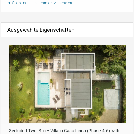
Suche nach bestimmten Merkmalen
Ausgewählte Eigenschaften
Secluded Two-Story Villa in Casa Linda (Phase 4-6) with