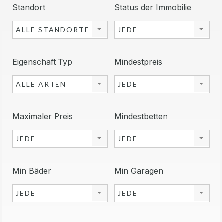
Standort
Status der Immobilie
ALLE STANDORTE
JEDE
Eigenschaft Typ
Mindestpreis
ALLE ARTEN
JEDE
Maximaler Preis
Mindestbetten
JEDE
JEDE
Min Bäder
Min Garagen
JEDE
JEDE