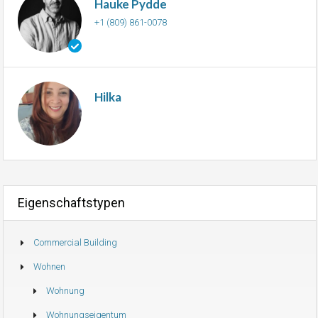
Hauke Pydde
+1 (809) 861-0078
Hilka
Eigenschaftstypen
Commercial Building
Wohnen
Wohnung
Wohnungseigentum