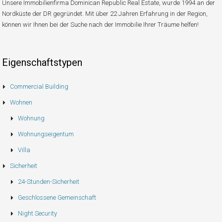
Unsere Immobilienfirma Dominican Republic Real Estate, wurde 1994 an der
Nordküste der DR gegründet. Mit über 22 Jahren Erfahrung in der Region,
können wir Ihnen bei der Suche nach der Immobilie Ihrer Träume helfen!
Eigenschaftstypen
Commercial Building
Wohnen
Wohnung
Wohnungseigentum
Villa
Sicherheit
24-Stunden-Sicherheit
Geschlossene Gemeinschaft
Night Security