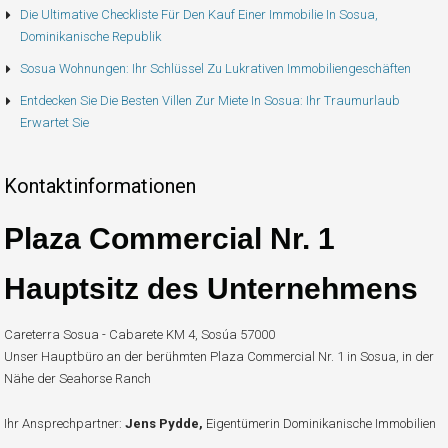
Die Ultimative Checkliste Für Den Kauf Einer Immobilie In Sosua,
Dominikanische Republik
Sosua Wohnungen: Ihr Schlüssel Zu Lukrativen Immobiliengeschäften
Entdecken Sie Die Besten Villen Zur Miete In Sosua: Ihr Traumurlaub
Erwartet Sie
Kontaktinformationen
Plaza Commercial Nr. 1
Hauptsitz des Unternehmens
Careterra Sosua - Cabarete KM 4, Sosúa 57000
Unser Hauptbüro an der berühmten Plaza Commercial Nr. 1 in Sosua, in der
Nähe der Seahorse Ranch
Ihr Ansprechpartner:
Jens Pydde,
Eigentümerin Dominikanische Immobilien