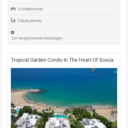
3 Schlafzimmer
3 Badezimmer
Zur Vergleichsliste hinzufügen
Tropical Garden Condo In The Heart Of Sosúa