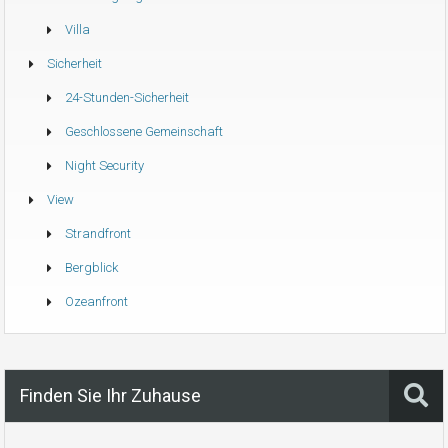
Villa
Sicherheit
24-Stunden-Sicherheit
Geschlossene Gemeinschaft
Night Security
View
Strandfront
Bergblick
Ozeanfront
Finden Sie Ihr Zuhause