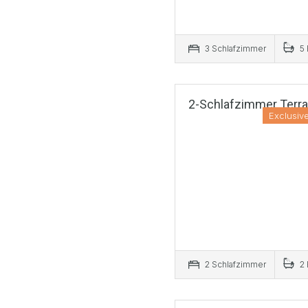
3 Schlafzimmer
5 
2-Schlafzimmer Terr
Exclusive
2 Schlafzimmer
2 