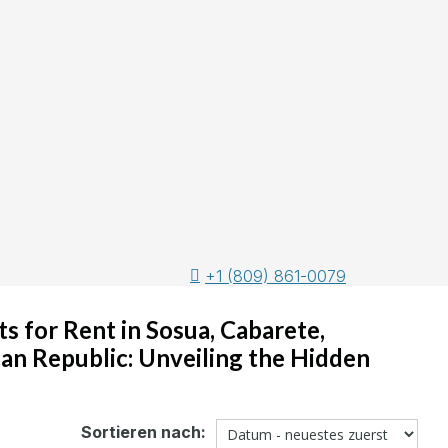
+1 (809) 861-0079
 for Rent in Sosua, Cabarete,
an Republic: Unveiling the Hidden
Sortieren nach: