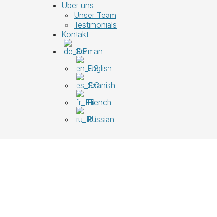
Über uns
Unser Team
Testimonials
Kontakt
German
English
Spanish
French
Russian