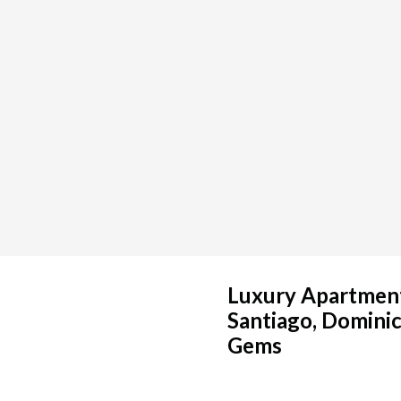
Luxury Apartments
Santiago, Dominic
Gems