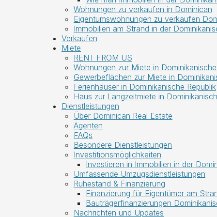
Wohnungen zu verkaufen in Dominican
Eigentumswohnungen zu verkaufen Domi
Immobilien am Strand in der Dominikanis
Verkaufen
Miete
RENT FROM US
Wohnungen zur Miete in Dominikanische
Gewerbeflächen zur Miete in Dominikani
Ferienhäuser in Dominikanische Republik
Haus zur Langzeitmiete in Dominikanisch
Dienstleistungen
Über Dominican Real Estate
Agenten
FAQs
Besondere Dienstleistungen
Investitionsmöglichkeiten
Investieren in Immobilien in der Domi
Umfassende Umzugsdienstleistungen
Ruhestand & Finanzierung
Finanzierung für Eigentümer am Stra
Bauträgerfinanzierungen Dominikanis
Nachrichten und Updates