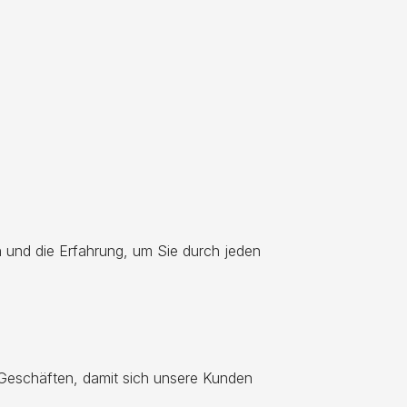
 und die Erfahrung, um Sie durch jeden
n Geschäften, damit sich unsere Kunden