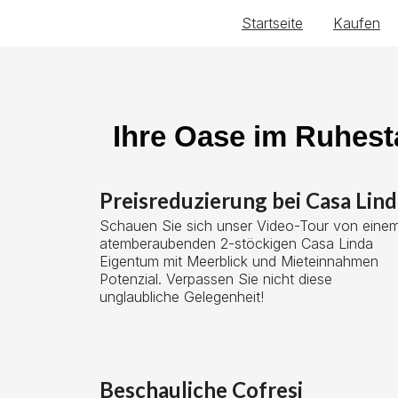
Startseite
Kaufen
Ihre Oase im Ruhest
Preisreduzierung bei Casa Lind
Schauen Sie sich unser Video-Tour von eine
atemberaubenden 2-stöckigen Casa Linda
Eigentum mit Meerblick und Mieteinnahmen
Potenzial. Verpassen Sie nicht diese
unglaubliche Gelegenheit!
Beschauliche Cofresi