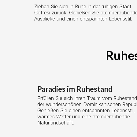
Ziehen Sie sich in Ruhe in der ruhigen Stadt
Cofresi zurück. Genießen Sie atemberaubend
Ausblicke und einen entspannten Lebensstil.
Ruhes
Paradies im Ruhestand
Erfüllen Sie sich Ihren Traum vom Ruhestand
der wunderschönen Dominikanischen Republ
Genießen Sie einen entspannten Lebensstil,
warmes Wetter und eine atemberaubende
Naturlandschaft.