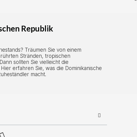
schen Republik
uhestands? Träumen Sie von einem
rührten Stränden, tropischen
nn sollten Sie vielleicht die
 Hier erfahren Sie, was die Dominikanische
 Ruheständler macht.