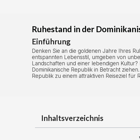
Ruhestand in der Dominikani
Einführung
Denken Sie an die goldenen Jahre Ihres R
entspannten Lebensstil, umgeben von unbe
Landschaften und einer lebendigen Kultur? Da
Dominikanische Republik in Betracht ziehen.
Republik zu einem attraktiven Reiseziel für
Inhaltsverzeichnis