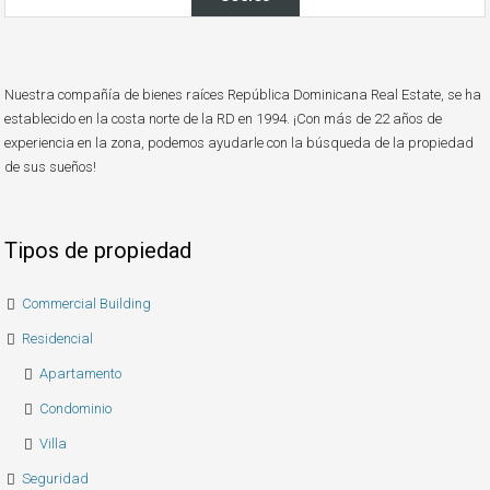
Nuestra compañía de bienes raíces República Dominicana Real Estate, se ha
establecido en la costa norte de la RD en 1994. ¡Con más de 22 años de
experiencia en la zona, podemos ayudarle con la búsqueda de la propiedad
de sus sueños!
Tipos de propiedad
Commercial Building
Residencial
Apartamento
Condominio
Villa
Seguridad