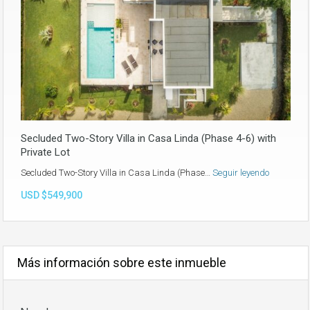
Secluded Two-Story Villa in Casa Linda (Phase 4-6) with
Private Lot
Secluded Two-Story Villa in Casa Linda (Phase…
Seguir leyendo
USD $549,900
Más información sobre este inmueble