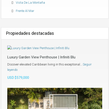
Vista De La Montaña
Frente Al Mar
Propiedades destacadas
Luxury Garden View Penthouse | Infiniti Blu
Discover elevated Caribbean living in this exceptional…
Seguir
leyendo
USD $579,000