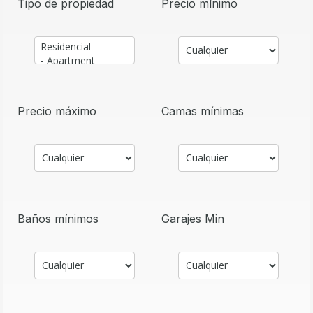
Tipo de propiedad
Precio mínimo
Precio máximo
Camas mínimas
Baños mínimos
Garajes Min