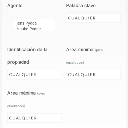
Agente
Palabra clave
Identificación de la
Área mínima
(pies
propiedad
cuadrados)
Área máxima
(pies
cuadrados)