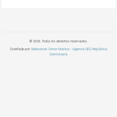
© 2026. Todos los derechos reservados.
Diseñado por
Seleccionar Simon Markus - Agencia SEO República
Dominicana