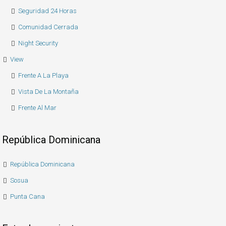
Seguridad 24 Horas
Comunidad Cerrada
Night Security
View
Frente A La Playa
Vista De La Montaña
Frente Al Mar
República Dominicana
República Dominicana
Sosua
Punta Cana