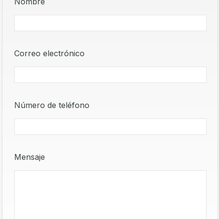
Nombre
Correo electrónico
Número de teléfono
Mensaje