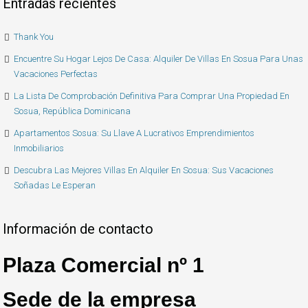
Entradas recientes
Thank You
Encuentre Su Hogar Lejos De Casa: Alquiler De Villas En Sosua Para Unas
Vacaciones Perfectas
La Lista De Comprobación Definitiva Para Comprar Una Propiedad En
Sosua, República Dominicana
Apartamentos Sosua: Su Llave A Lucrativos Emprendimientos
Inmobiliarios
Descubra Las Mejores Villas En Alquiler En Sosua: Sus Vacaciones
Soñadas Le Esperan
Información de contacto
Plaza Comercial nº 1
Sede de la empresa