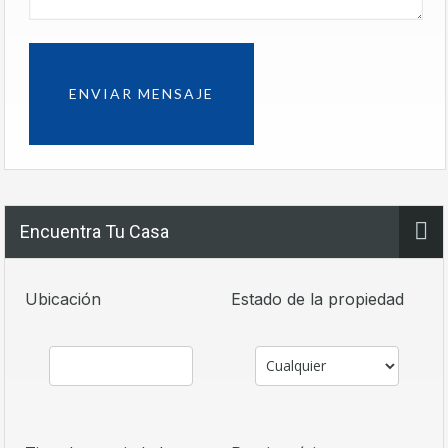
Encuentra Tu Casa
Ubicación
Estado de la propiedad