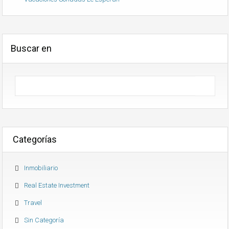
Buscar en
Categorías
Inmobiliario
Real Estate Investment
Travel
Sin Categoría