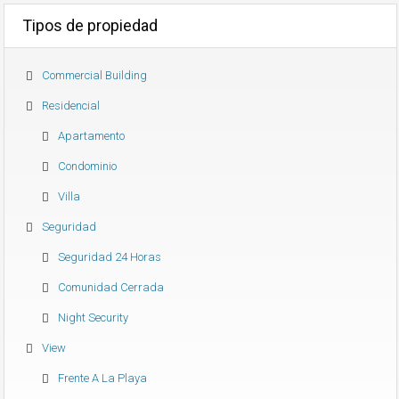
Tipos de propiedad
Commercial Building
Residencial
Apartamento
Condominio
Villa
Seguridad
Seguridad 24 Horas
Comunidad Cerrada
Night Security
View
Frente A La Playa