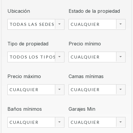
Ubicación
Estado de la propiedad
TODAS LAS SEDES
CUALQUIER
Tipo de propiedad
Precio mínimo
TODOS LOS TIPOS
CUALQUIER
Precio máximo
Camas mínimas
CUALQUIER
CUALQUIER
Baños mínimos
Garajes Min
CUALQUIER
CUALQUIER