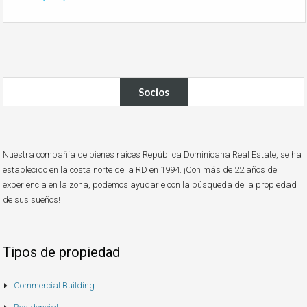
Socios
Nuestra compañía de bienes raíces República Dominicana Real Estate, se ha
establecido en la costa norte de la RD en 1994. ¡Con más de 22 años de
experiencia en la zona, podemos ayudarle con la búsqueda de la propiedad
de sus sueños!
Tipos de propiedad
Commercial Building