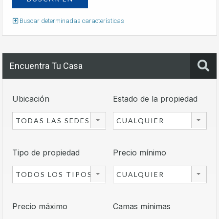
Buscar determinadas características
Encuentra Tu Casa
Ubicación
Estado de la propiedad
TODAS LAS SEDES
CUALQUIER
Tipo de propiedad
Precio mínimo
TODOS LOS TIPOS
CUALQUIER
Precio máximo
Camas mínimas