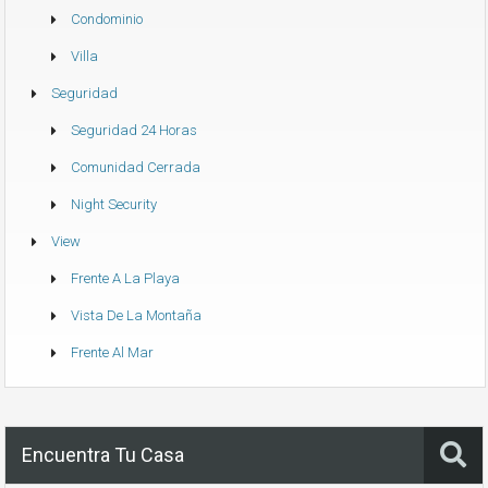
Condominio
Villa
Seguridad
Seguridad 24 Horas
Comunidad Cerrada
Night Security
View
Frente A La Playa
Vista De La Montaña
Frente Al Mar
Encuentra Tu Casa