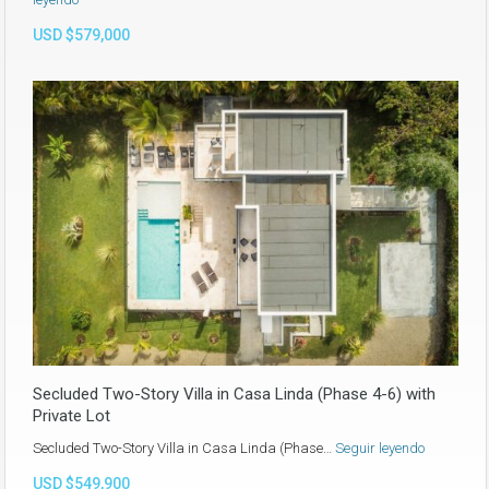
USD $579,000
Secluded Two-Story Villa in Casa Linda (Phase 4-6) with
Private Lot
Secluded Two-Story Villa in Casa Linda (Phase…
Seguir leyendo
USD $549,900