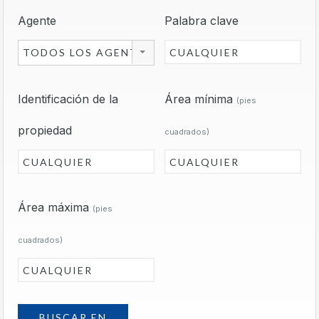
Agente
Palabra clave
TODOS LOS AGENTES
Identificación de la
Área mínima
(pies
propiedad
cuadrados)
Área máxima
(pies
cuadrados)