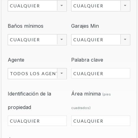
CUALQUIER
CUALQUIER
Baños mínimos
Garajes Min
CUALQUIER
CUALQUIER
Agente
Palabra clave
TODOS LOS AGENTES
Identificación de la
Área mínima
(pies
propiedad
cuadrados)