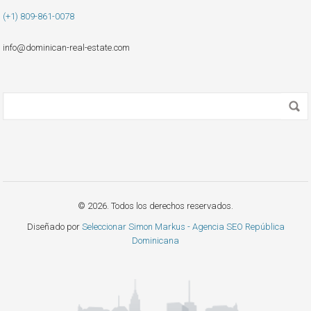
(+1) 809-861-0078
info@dominican-real-estate.com
© 2026. Todos los derechos reservados.
Diseñado por
Seleccionar Simon Markus - Agencia SEO República
Dominicana