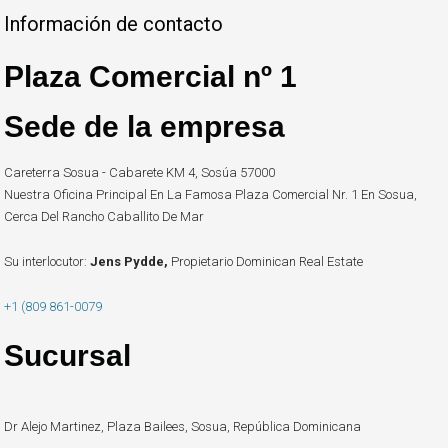
Información de contacto
Plaza Comercial nº 1
Sede de la empresa
Careterra Sosua - Cabarete KM 4, Sosúa 57000
Nuestra Oficina Principal En La Famosa Plaza Comercial Nr. 1 En Sosua,
Cerca Del Rancho Caballito De Mar
Su interlocutor:
Jens Pydde,
Propietario Dominican Real Estate
+1 (809 861-0079
Sucursal
Dr Alejo Martinez, Plaza Bailees, Sosua, República Dominicana