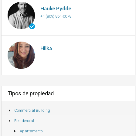
Hauke Pydde
+1 (809) 861-0078
Hilka
Tipos de propiedad
Commercial Building
Residencial
Apartamento