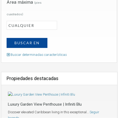
Área máxima
(pies
cuadrados)
Buscar determinadas características
Propiedades destacadas
Luxury Garden View Penthouse | Infiniti Blu
Discover elevated Caribbean living in this exceptional…
Seguir
leyendo