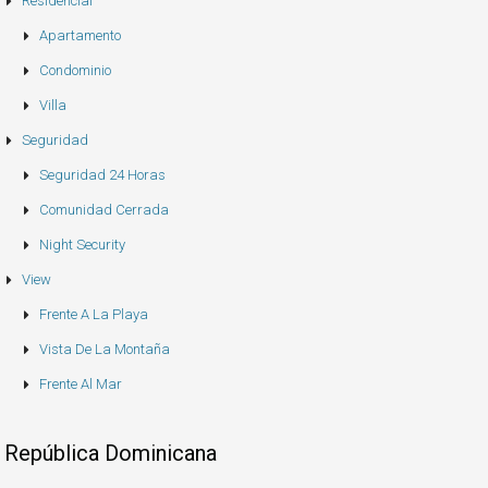
Residencial
Apartamento
Condominio
Villa
Seguridad
Seguridad 24 Horas
Comunidad Cerrada
Night Security
View
Frente A La Playa
Vista De La Montaña
Frente Al Mar
República Dominicana