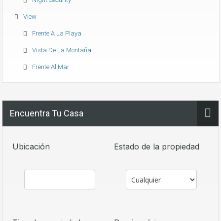
View
Frente A La Playa
Vista De La Montaña
Frente Al Mar
Encuentra Tu Casa
Ubicación
Estado de la propiedad