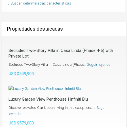
Buscar determinadas características
Propiedades destacadas
Secluded Two-Story Villa in Casa Linda (Phase 4-6) with
Private Lot
Secluded Two-Story Villa in Casa Linda (Phase…
Seguir leyendo
USD $549,900
Luxury Garden View Penthouse | Infiniti Blu
Discover elevated Caribbean living in this exceptional…
Seguir
leyendo
USD $579,000