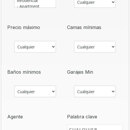
Precio máximo
Camas mínimas
Baños mínimos
Garajes Min
Agente
Palabra clave