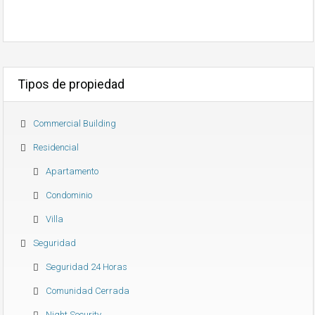
Tipos de propiedad
Commercial Building
Residencial
Apartamento
Condominio
Villa
Seguridad
Seguridad 24 Horas
Comunidad Cerrada
Night Security