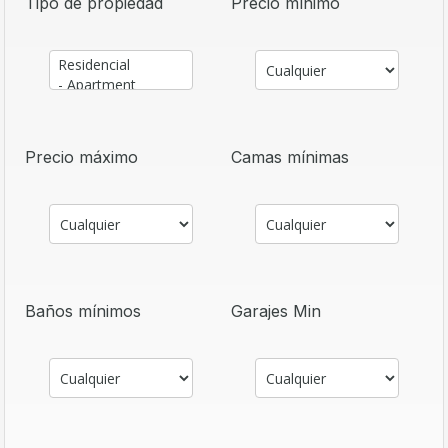
Tipo de propiedad
Precio mínimo
Precio máximo
Camas mínimas
Baños mínimos
Garajes Min