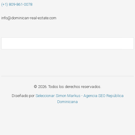
(+1) 809-861-0078
info@dominican-real-estate.com
© 2026. Todos los derechos reservados.
Diseñado por
Seleccionar Simon Markus - Agencia SEO República
Dominicana