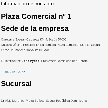
Información de contacto
Plaza Comercial nº 1
Sede de la empresa
Careterra Sosua - Cabarete KM 4, Sosúa 57000
Nuestra Oficina Principal En La Famosa Plaza Comercial Nr. 1 En Sosua,
Cerca Del Rancho Caballito De Mar
Su interlocutor:
Jens Pydde,
Propietario Dominican Real Estate
+1 (809 861-0079
Sucursal
Dr Alejo Martinez, Plaza Bailees, Sosua, República Dominicana