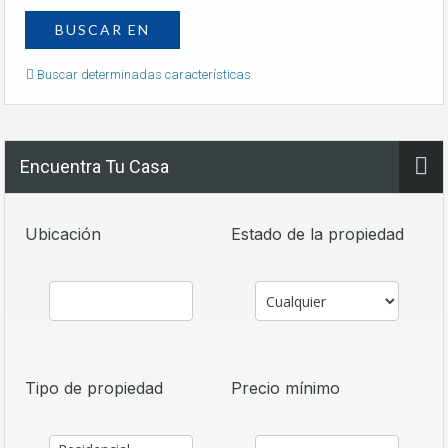
Buscar determinadas características
Encuentra Tu Casa
Ubicación
Estado de la propiedad
Tipo de propiedad
Precio mínimo