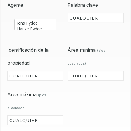
Agente
Palabra clave
Identificación de la
Área mínima
(pies
propiedad
cuadrados)
Área máxima
(pies
cuadrados)