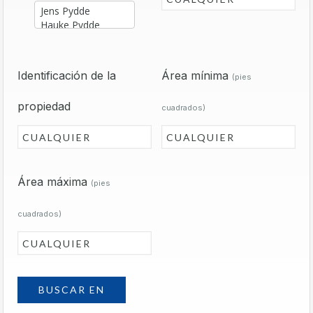
Identificación de la
Área mínima
(pies
propiedad
cuadrados)
Área máxima
(pies
cuadrados)