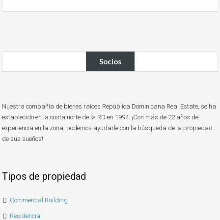
Socios
Nuestra compañía de bienes raíces República Dominicana Real Estate, se ha
establecido en la costa norte de la RD en 1994. ¡Con más de 22 años de
experiencia en la zona, podemos ayudarle con la búsqueda de la propiedad
de sus sueños!
Tipos de propiedad
Commercial Building
Residencial