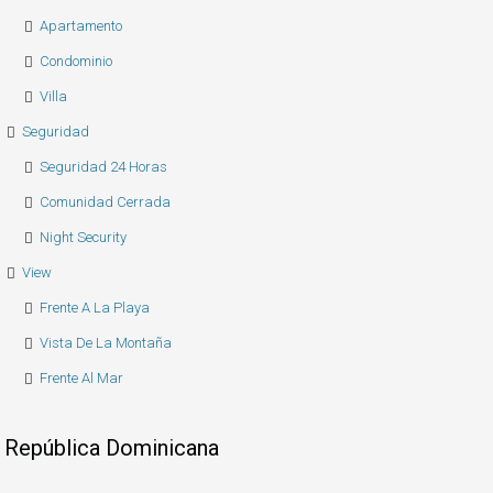
Apartamento
Condominio
Villa
Seguridad
Seguridad 24 Horas
Comunidad Cerrada
Night Security
View
Frente A La Playa
Vista De La Montaña
Frente Al Mar
República Dominicana