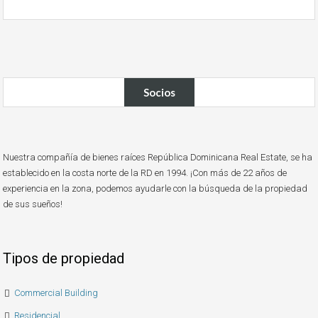
Socios
Nuestra compañía de bienes raíces República Dominicana Real Estate, se ha
establecido en la costa norte de la RD en 1994. ¡Con más de 22 años de
experiencia en la zona, podemos ayudarle con la búsqueda de la propiedad
de sus sueños!
Tipos de propiedad
Commercial Building
Residencial