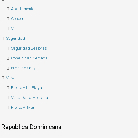
Apartamento
Condominio
Villa
Seguridad
Seguridad 24 Horas
Comunidad Cerrada
Night Security
View
Frente A La Playa
Vista De La Montaña
Frente Al Mar
República Dominicana