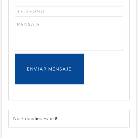
No Properties Found!