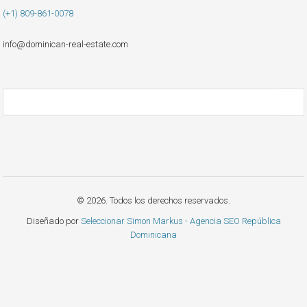
(+1) 809-861-0078
info@dominican-real-estate.com
© 2026. Todos los derechos reservados.
Diseñado por
Seleccionar Simon Markus - Agencia SEO República
Dominicana