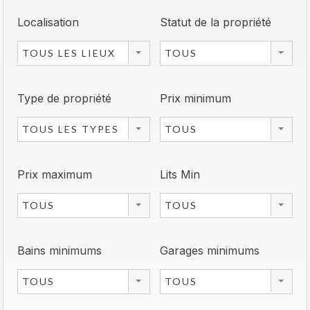
Localisation
Statut de la propriété
TOUS LES LIEUX
TOUS
Type de propriété
Prix minimum
TOUS LES TYPES
TOUS
Prix maximum
Lits Min
TOUS
TOUS
Bains minimums
Garages minimums
TOUS
TOUS