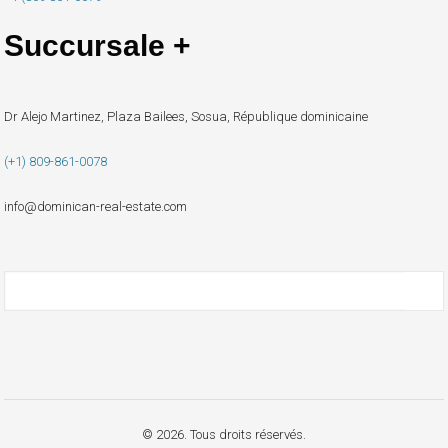
Succursale +
Dr Alejo Martinez, Plaza Bailees, Sosua, République dominicaine
(+1) 809-861-0078
info@dominican-real-estate.com
© 2026. Tous droits réservés.