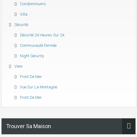
Condominiums
Villa
Sécurité
Sécurité 24 Heures Sur 24
Communauté Fermée
Night Security
View
Front De Mer
Vue Sur La Montagne
Front De Mer
Trouver Sa Maison