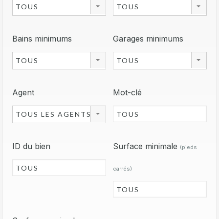
TOUS
TOUS
Bains minimums
Garages minimums
TOUS
TOUS
Agent
Mot-clé
TOUS LES AGENTS
ID du bien
Surface minimale
(pieds
carrés)