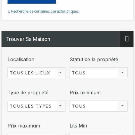
Recherche de certaines caractéristiques
Trouver Sa Maison
Localisation
Statut de la propriété
TOUS LES LIEUX
TOUS
Type de propriété
Prix minimum
TOUS LES TYPES
TOUS
Prix maximum
Lits Min