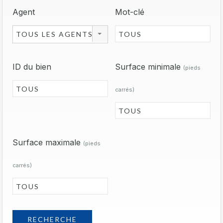
Agent
Mot-clé
TOUS LES AGENTS
ID du bien
Surface minimale
(pieds
carrés)
Surface maximale
(pieds
carrés)