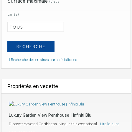
Surface maximale
(pieds
carrés)
Recherche de certaines caractéristiques
Propriétés en vedette
Luxury Garden View Penthouse | Infiniti Blu
Discover elevated Caribbean living in this exceptional…
Lire la suite