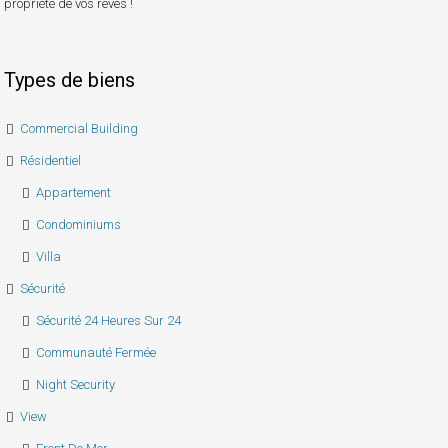
propriété de vos rêves !
Types de biens
Commercial Building
Résidentiel
Appartement
Condominiums
Villa
Sécurité
Sécurité 24 Heures Sur 24
Communauté Fermée
Night Security
View