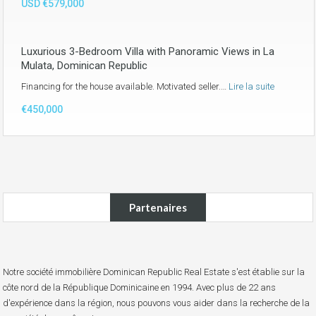
USD €579,000
Luxurious 3-Bedroom Villa with Panoramic Views in La
Mulata, Dominican Republic
Financing for the house available. Motivated seller.…
Lire la suite
€450,000
Partenaires
Notre société immobilière Dominican Republic Real Estate s'est établie sur la
côte nord de la République Dominicaine en 1994. Avec plus de 22 ans
d'expérience dans la région, nous pouvons vous aider dans la recherche de la