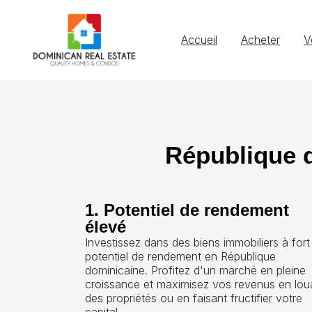
Accueil
Acheter
V
République d
1. Potentiel de rendement
élevé
Investissez dans des biens immobiliers à fort
potentiel de rendement en République
dominicaine. Profitez d'un marché en pleine
croissance et maximisez vos revenus en lou
des propriétés ou en faisant fructifier votre
capital.