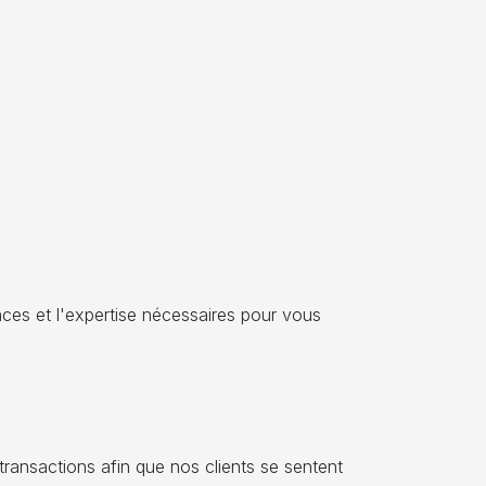
ces et l'expertise nécessaires pour vous
 transactions afin que nos clients se sentent