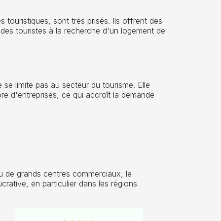
touristiques, sont très prisés. Ils offrent des
des touristes à la recherche d'un logement de
se limite pas au secteur du tourisme. Elle
 d'entreprises, ce qui accroît la demande
 ou de grands centres commerciaux, le
rative, en particulier dans les régions