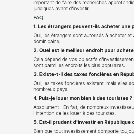
important de faire des recherches approfondi
juridiques avant d'investir.
FAQ
1. Les étrangers peuvent-ils acheter une 
Oui, les étrangers sont autorisés à acheter et
dominicaine.
2. Quel est le meilleur endroit pour achet
Cela dépend de vos objectifs d'investissemen
sont parmi les endroits les plus populaires.
3. Existe-t-il des taxes foncières en Répu
Oui, les taxes foncières existent, mais elles s
nombreux pays.
4. Puis-je louer mon bien à des touristes ?
Absolument ! En fait, de nombreux investisseu
l'intention de les louer à des touristes.
5. Est-il prudent d'investir en République
Bien que tout investissement comporte toujour