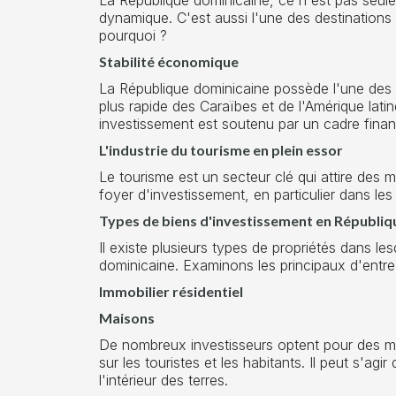
dynamique. C'est aussi l'une des destinations 
pourquoi ?
Stabilité économique
La République dominicaine possède l'une des é
plus rapide des Caraïbes et de l'Amérique lati
investissement est soutenu par un cadre financ
L'industrie du tourisme en plein essor
Le tourisme est un secteur clé qui attire des m
foyer d'investissement, en particulier dans les 
Types de biens d'investissement en Républiq
Il existe plusieurs types de propriétés dans l
dominicaine. Examinons les principaux d'entre
Immobilier résidentiel
Maisons
De nombreux investisseurs optent pour des mai
sur les touristes et les habitants. Il peut s'a
l'intérieur des terres.