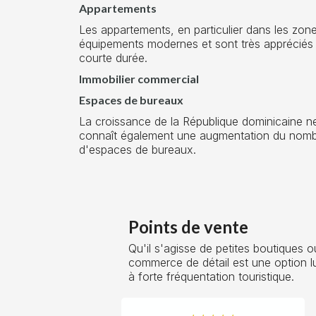
Appartements
Les appartements, en particulier dans les zones 
équipements modernes et sont très appréciés 
courte durée.
Immobilier commercial
Espaces de bureaux
La croissance de la République dominicaine ne 
connaît également une augmentation du nombre
d'espaces de bureaux.
Points de vente
Qu'il s'agisse de petites boutiques
commerce de détail est une option luc
à forte fréquentation touristique.