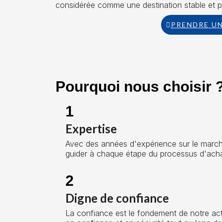
considérée comme une destination stable et 
PRENDRE U
Pourquoi nous choisir 
1
Expertise
Avec des années d'expérience sur le marché
guider à chaque étape du processus d'acha
2
Digne de confiance
La confiance est le fondement de notre activ