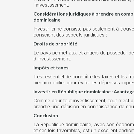
l'investissement.
Considérations juridiques à prendre en comp
dominicaine
Investir ici ne consiste pas seulement à trouv
conscient des aspects juridiques :
Droits de propriété
Le pays permet aux étrangers de posséder des 
d'investissement.
Impôts et taxes
Il est essentiel de connaître les taxes et les f
bien immobilier pour éviter les dépenses impré
Investir en République dominicaine : Avantag
Comme pour tout investissement, tout n'est pa
prendre une décision en connaissance de cau
Conclusion
La République dominicaine, avec son économi
et ses lois favorables, est un excellent endroit