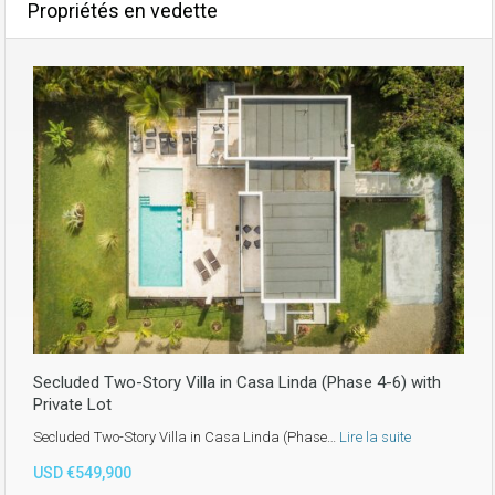
Propriétés en vedette
Secluded Two-Story Villa in Casa Linda (Phase 4-6) with
Private Lot
Secluded Two-Story Villa in Casa Linda (Phase…
Lire la suite
USD €549,900