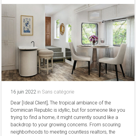
16 juin 2022
in
Sans catégorie
Dear [Ideal Client], The tropical ambiance of the
Dominican Republic is idyllic, but for someone like you
trying to find a home, it might currently sound like a
backdrop to your growing concerns. From scouring
neighborhoods to meeting countless realtors, the