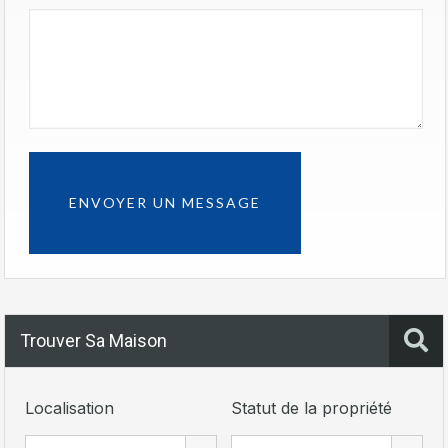
Trouver Sa Maison
Localisation
Statut de la propriété