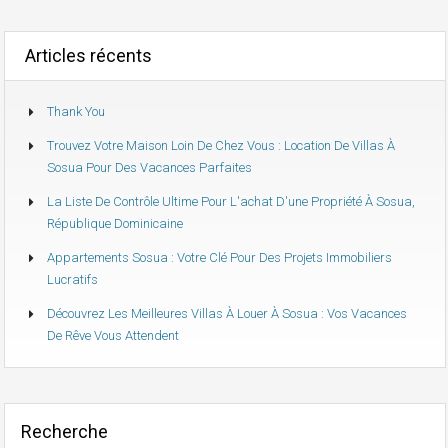
Articles récents
Thank You
Trouvez Votre Maison Loin De Chez Vous : Location De Villas À
Sosua Pour Des Vacances Parfaites
La Liste De Contrôle Ultime Pour L'achat D'une Propriété À Sosua,
République Dominicaine
Appartements Sosua : Votre Clé Pour Des Projets Immobiliers
Lucratifs
Découvrez Les Meilleures Villas À Louer À Sosua : Vos Vacances
De Rêve Vous Attendent
Recherche