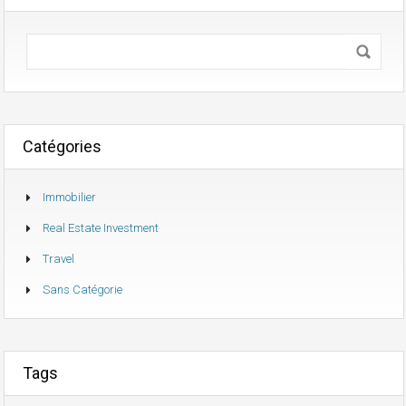
Catégories
Immobilier
Real Estate Investment
Travel
Sans Catégorie
Tags