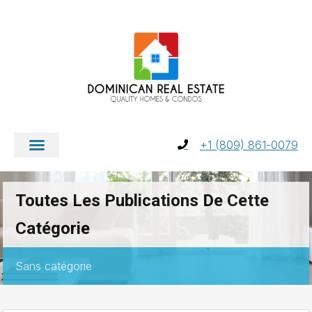
+1 (809) 861-0079
Toutes Les Publications De Cette
Catégorie
Sans catégorie