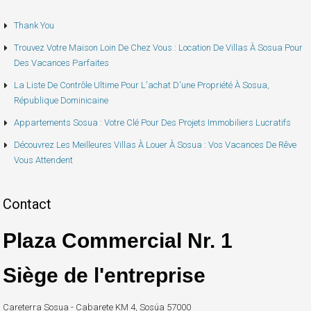
Thank You
Trouvez Votre Maison Loin De Chez Vous : Location De Villas À Sosua Pour
Des Vacances Parfaites
La Liste De Contrôle Ultime Pour L'achat D'une Propriété À Sosua,
République Dominicaine
Appartements Sosua : Votre Clé Pour Des Projets Immobiliers Lucratifs
Découvrez Les Meilleures Villas À Louer À Sosua : Vos Vacances De Rêve
Vous Attendent
Contact
Plaza Commercial Nr. 1
Siège de l'entreprise
Careterra Sosua - Cabarete KM 4, Sosúa 57000