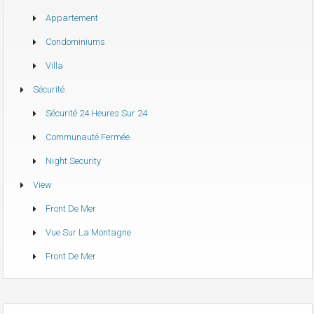
Appartement
Condominiums
Villa
Sécurité
Sécurité 24 Heures Sur 24
Communauté Fermée
Night Security
View
Front De Mer
Vue Sur La Montagne
Front De Mer