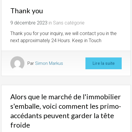
Thank you
9 décembre 2023
in
Sans catégorie
Thank you for your inquiry, we will contact you in the
next approximately 24 Hours. Keep in Touch
Par
Simon Markus
Lire la suite
Alors que le marché de l'immobilier
s'emballe, voici comment les primo-
accédants peuvent garder la tête
froide