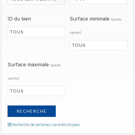
ID du bien
Surface minimale
(pieds
carrés)
Surface maximale
(pieds
carrés)
Recherche de certaines caractéristiques