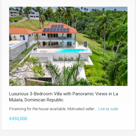
Luxurious 3-Bedroom Villa with Panoramic Views in La
Mulata, Dominican Republic
Financing for the house available. Motivated seller.…
Lire la suite
€450,000