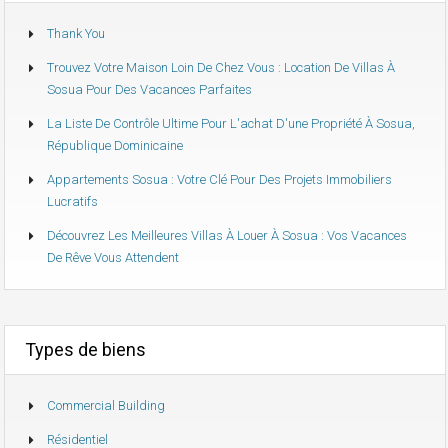
Thank You
Trouvez Votre Maison Loin De Chez Vous : Location De Villas À
Sosua Pour Des Vacances Parfaites
La Liste De Contrôle Ultime Pour L'achat D'une Propriété À Sosua,
République Dominicaine
Appartements Sosua : Votre Clé Pour Des Projets Immobiliers
Lucratifs
Découvrez Les Meilleures Villas À Louer À Sosua : Vos Vacances
De Rêve Vous Attendent
Types de biens
Commercial Building
Résidentiel