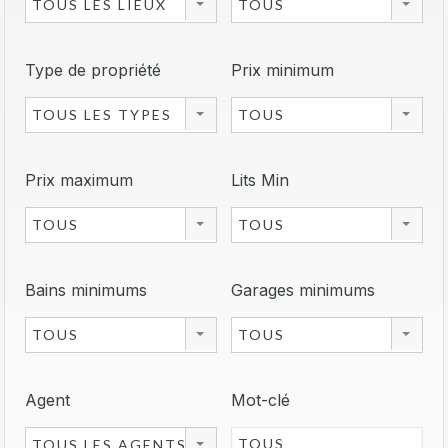
TOUS LES LIEUX
TOUS
Type de propriété
Prix minimum
TOUS LES TYPES
TOUS
Prix maximum
Lits Min
TOUS
TOUS
Bains minimums
Garages minimums
TOUS
TOUS
Agent
Mot-clé
TOUS LES AGENTS