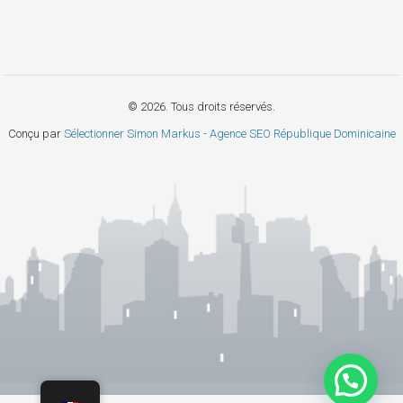
© 2026. Tous droits réservés.
Conçu par
Sélectionner Simon Markus - Agence SEO République Dominicaine