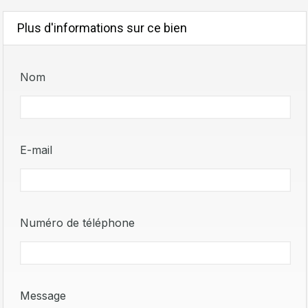
Plus d'informations sur ce bien
Nom
E-mail
Numéro de téléphone
Message